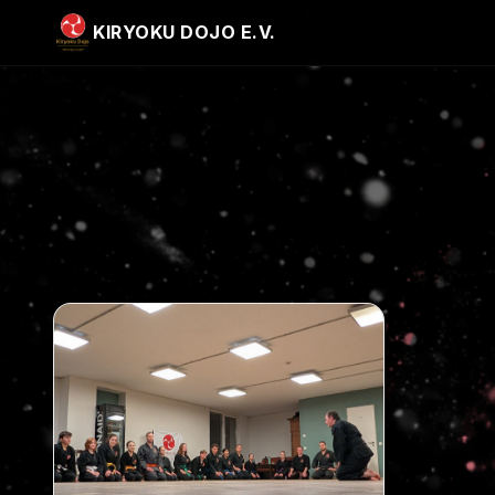
KIRYOKU DOJO E.V.