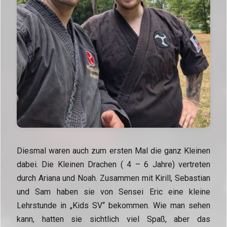
Diesmal waren auch zum ersten Mal die ganz Kleinen
dabei. Die Kleinen Drachen ( 4 – 6 Jahre) vertreten
durch Ariana und Noah. Zusammen mit Kirill, Sebastian
und Sam haben sie von Sensei Eric eine kleine
Lehrstunde in „Kids SV“ bekommen. Wie man sehen
kann, hatten sie sichtlich viel Spaß, aber das