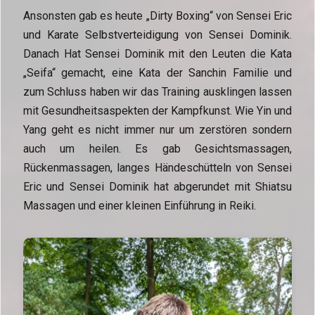
Ansonsten gab es heute „Dirty Boxing“ von Sensei Eric
und Karate Selbstverteidigung von Sensei Dominik.
Danach Hat Sensei Dominik mit den Leuten die Kata
„Seifa“ gemacht, eine Kata der Sanchin Familie und
zum Schluss haben wir das Training ausklingen lassen
mit Gesundheitsaspekten der Kampfkunst. Wie Yin und
Yang geht es nicht immer nur um zerstören sondern
auch um heilen. Es gab Gesichtsmassagen,
Rückenmassagen, langes Händeschütteln von Sensei
Eric und Sensei Dominik hat abgerundet mit Shiatsu
Massagen und einer kleinen Einführung in Reiki.