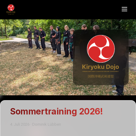
Sommertraining 2026!
4. Juli 2026 · Dominik Lübben