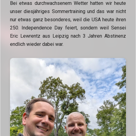
Bei etwas durchwachsenem Wetter hatten wir heute
unser diesjähriges Sommertraining und das war nicht
nur etwas ganz besonderes, weil die USA heute ihren
250. Independence Day feiert, sondern weil Sensei
Eric Lewrentz aus Leipzig nach 3 Jahren Abstinenz
endlich wieder dabei war.