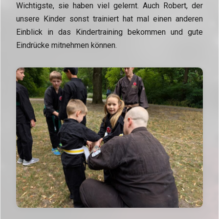
Wichtigste, sie haben viel gelernt. Auch Robert, der
unsere Kinder sonst trainiert hat mal einen anderen
Einblick in das Kindertraining bekommen und gute
Eindrücke mitnehmen können.