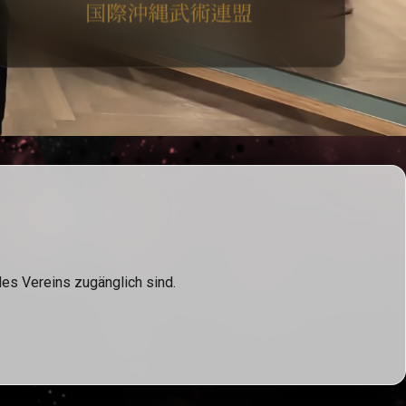
des Vereins zugänglich sind.