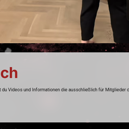
ich
t du Videos und Informationen die ausschließlich für Mitglieder 