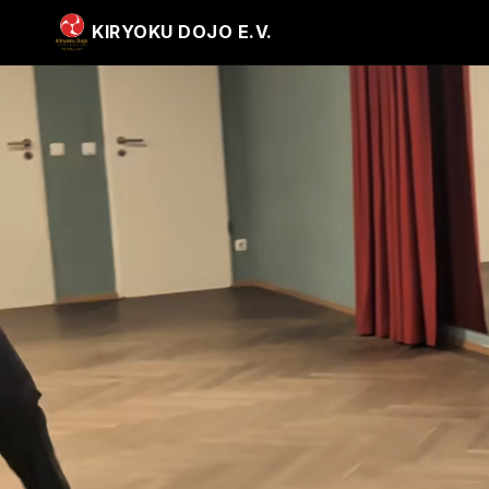
KIRYOKU DOJO E.V.