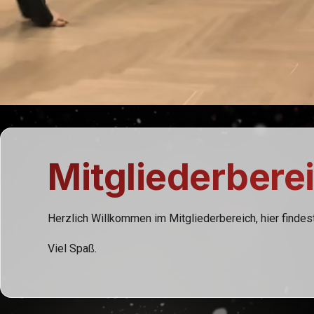
Mitgliederbere
Herzlich Willkommen im Mitgliederbereich, hier findes
Viel Spaß.