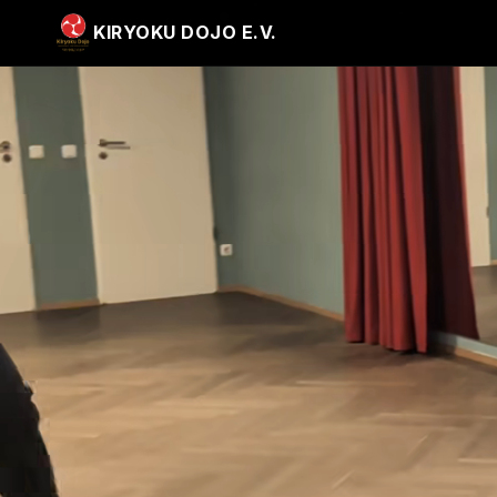
KIRYOKU DOJO E.V.