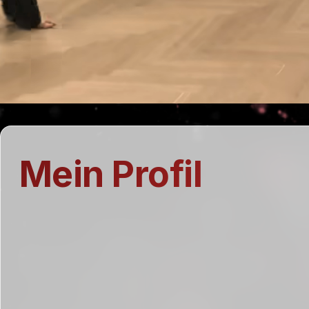
Mein Profil