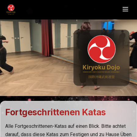
Fortgeschrittenen Katas
Alle Fortgeschrittenen-Katas auf einen Blick. Bitte achtet
darauf, dass diese Katas zum Festigen und zu Hause Üben