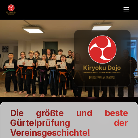
Die größte und beste
Gürtelprüfung der
Vereinsgeschichte!