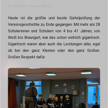
13. Juni 2026 · Dominik Lübben
Heute ist die größte und beste Gürtelprüfung der
Vereinsgeschichte zu Ende gegangen. Mit mehr als 28
Schülerinnen und Schülern von 4 bis 41 Jahren, von
Weiß bis Braungurt, war das schon wirklich gigantisch.
Gigantisch waren aber auch die Leistungen aller, egal
ob bei den ganz Kleinen oder den ganz Großen.
Großen Respekt dafür.