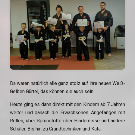
Da waren natürlich alle ganz stolz auf ihre neuen Weiß-
Gelben Gürtel, das können sie auch sein.
Heute ging es dann direkt mit den Kindern ab 7 Jahren
weiter und danach die Erwachsenen. Angefangen mit
Rollen, über Sprungtritte über Hindernisse und andere
Schüler. Bis hin zu Grundtechniken und Kata.