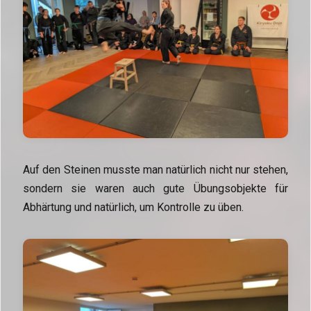
Auf den Steinen musste man natürlich nicht nur stehen,
sondern sie waren auch gute Übungsobjekte für
Abhärtung und natürlich, um Kontrolle zu üben.