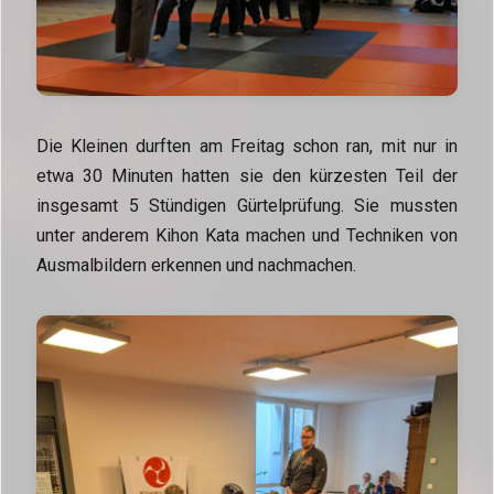
Die Kleinen durften am Freitag schon ran, mit nur in
etwa 30 Minuten hatten sie den kürzesten Teil der
insgesamt 5 Stündigen Gürtelprüfung. Sie mussten
unter anderem Kihon Kata machen und Techniken von
Ausmalbildern erkennen und nachmachen.