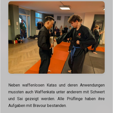
Neben waffenlosen Katas und deren Anwendungen
mussten auch Waffenkata unter anderem mit Schwert
und Sai gezeigt werden. Alle Prüflinge haben ihre
Aufgaben mit Bravour bestanden.